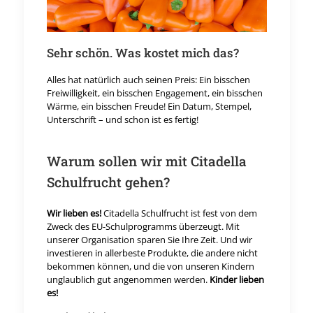
Sehr schön. Was kostet mich das?
Alles hat natürlich auch seinen Preis: Ein bisschen
Freiwilligkeit, ein bisschen Engagement, ein bisschen
Wärme, ein bisschen Freude! Ein Datum, Stempel,
Unterschrift – und schon ist es fertig!
Warum sollen wir mit Citadella
Schulfrucht gehen?
Wir lieben es!
Citadella Schulfrucht ist fest von dem
Zweck des EU-Schulprogramms überzeugt. Mit
unserer Organisation sparen Sie Ihre Zeit. Und wir
investieren in allerbeste Produkte, die andere nicht
bekommen können, und die von unseren Kindern
unglaublich gut angenommen werden.
Kinder lieben
es!