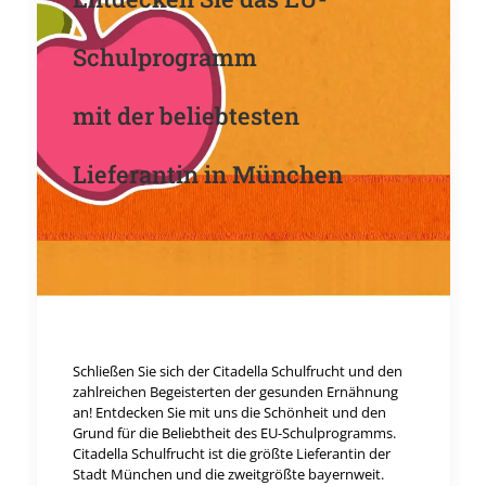
Schulprogramm
mit der beliebtesten
Lieferantin in München
Schließen Sie sich der Citadella Schulfrucht und den
zahlreichen Begeisterten der gesunden Ernähnung
an! Entdecken Sie mit uns die Schönheit und den
Grund für die Beliebtheit des EU-Schulprogramms.
Citadella Schulfrucht ist die größte Lieferantin der
Stadt München und die zweitgrößte bayernweit.