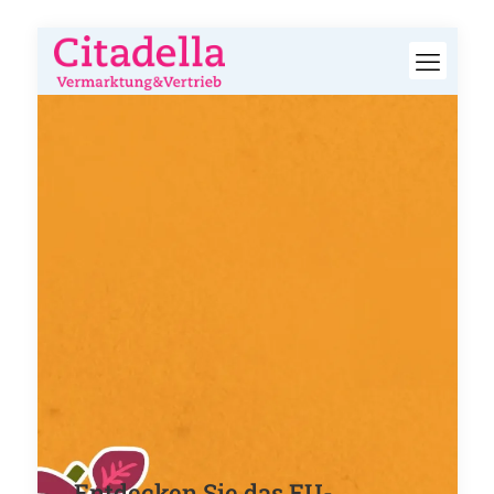
Entdecken Sie das EU-