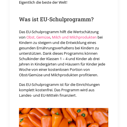
Eigentlich die beste der Welt!
Was ist EU-Schulprogramm?
Das EU-Schulprogramm hilft die Wertschätzung
von
Obst, Gemüse
,
Milch und Milchprodukten
bei
Kindern zu steigern und die Entwicklung eines
gesunden Ernährungsverhaltens bei Kindern zu
unterstützen. Dank dieses Programms können
Schulkinder der Klassen 1 – 4 und Kinder ab drei
Jahren in Kindergärten und Häusern für Kinder jede
Woche von einer kostenlosen Portion von
Obst/Gemüse und Milchprodukten profitieren.
Das EU-Schulprogramm ist für die Einrichtungen
komplett kostenfrei. Das Programm wird aus
Landes- und EU-Mitteln finanziert.