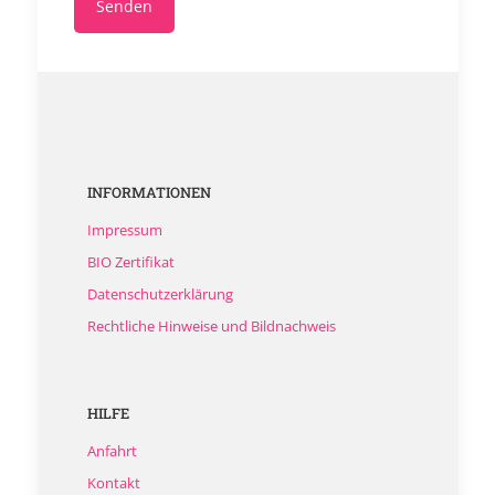
INFORMATIONEN
Impressum
BIO Zertifikat
Datenschutzerklärung
Rechtliche Hinweise und Bildnachweis
HILFE
Anfahrt
Kontakt